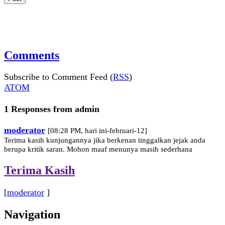
Comments
Subscribe to Comment Feed (
RSS
)
ATOM
1 Responses from admin
moderator
[08:28 PM, hari ini-februari-12]
Terima kasih kunjungannya jika berkenan tinggalkan jejak anda
berupa kritik saran. Mohon maaf menunya masih sederhana
Terima Kasih
[
moderator
]
Navigation