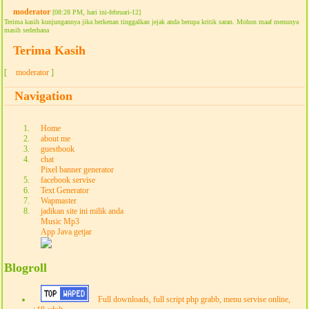
moderator
[08:28 PM, hari ini-februari-12]
Terima kasih kunjungannya jika berkenan tinggalkan jejak anda berupa kritik saran. Mohon maaf menunya
masih sederhana
Terima Kasih
[
moderator
]
Navigation
Home
about me
guestbook
chat
Pixel banner generator
facebook servise
Text Generator
Wapmaster
jadikan site ini milik anda
Music Mp3
App Java getjar
Blogroll
Full downloads, full script php grabb, menu servise online,