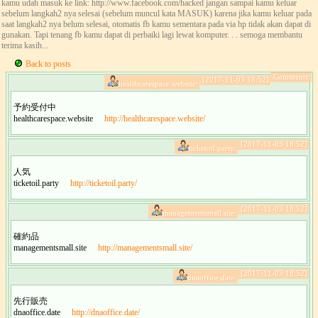
kamu udah masuk ke link: http://www.facebook.com/hacked jangan sampai kamu keluar
sebelum langkah2 nya selesai (sebelum muncul kata MASUK) karena jika kamu keluar pada
saat langkah2 nya belum selesai, otomatis fb kamu sementara pada via hp tidak akan dapat di
gunakan. Tapi tenang fb kamu dapat di perbaiki lagi lewat komputer. . . semoga membantu
terima kasih...
Back to posts
Comments:
[2017-11-03 18:52]
healthcarespace.website:
予約受付中
healthcarespace.website
http://healthcarespace.website/
[2017-11-03 18:52]
ticketoil.party:
人気
ticketoil.party
http://ticketoil.party/
[2017-11-03 18:52]
managementsmall.site:
確約品
managementsmall.site
http://managementsmall.site/
[2017-11-03 18:52]
dnaoffice.date:
先行販売
dnaoffice.date
http://dnaoffice.date/