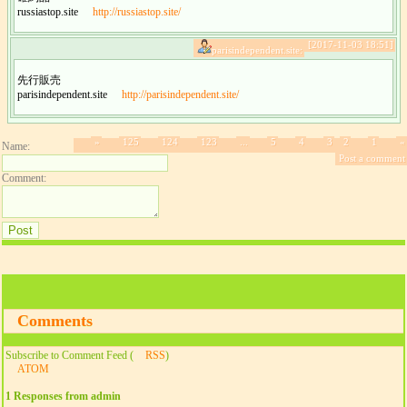
russiastop.site
http://russiastop.site/
[2017-11-03 18:51]
parisindependent.site:
先行販売
parisindependent.site
http://parisindependent.site/
»
125
124
123
...
5
4
3
2
1
«
Name:
Post a comment
Comment:
Comments
Subscribe to Comment Feed (
RSS
)
ATOM
1 Responses from admin