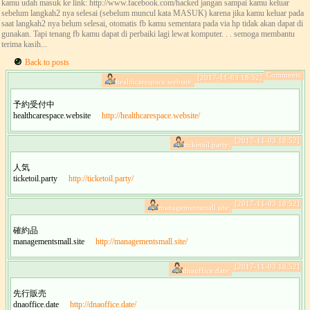
kamu udah masuk ke link: http://www.facebook.com/hacked jangan sampai kamu keluar
sebelum langkah2 nya selesai (sebelum muncul kata MASUK) karena jika kamu keluar pada
saat langkah2 nya belum selesai, otomatis fb kamu sementara pada via hp tidak akan dapat di
gunakan. Tapi tenang fb kamu dapat di perbaiki lagi lewat komputer. . . semoga membantu
terima kasih...
Back to posts
Comments:
[2017-11-03 18:52]
healthcarespace.website:
予約受付中
healthcarespace.website
http://healthcarespace.website/
[2017-11-03 18:52]
ticketoil.party:
人気
ticketoil.party
http://ticketoil.party/
[2017-11-03 18:52]
managementsmall.site:
確約品
managementsmall.site
http://managementsmall.site/
[2017-11-03 18:52]
dnaoffice.date:
先行販売
dnaoffice.date
http://dnaoffice.date/