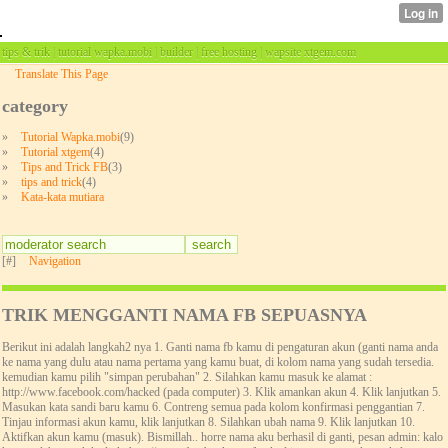
tips & trik | tutorial wapka.mobi | builder | free hosting | wapsite xtgem.com
Translate This Page
category
»
Tutorial Wapka.mobi
(9)
»
Tutorial xtgem
(4)
»
Tips and Trick FB
(3)
»
tips and trick
(4)
»
Kata-kata mutiara
[#]
Navigation
TRIK MENGGANTI NAMA FB SEPUASNYA
Berikut ini adalah langkah2 nya 1. Ganti nama fb kamu di pengaturan akun (ganti nama anda
ke nama yang dulu atau nama pertama yang kamu buat, di kolom nama yang sudah tersedia.
kemudian kamu pilih "simpan perubahan" 2. Silahkan kamu masuk ke alamat :
http://www.facebook.com/hacked (pada computer) 3. Klik amankan akun 4. Klik lanjutkan 5.
Masukan kata sandi baru kamu 6. Contreng semua pada kolom konfirmasi penggantian 7.
Tinjau informasi akun kamu, klik lanjutkan 8. Silahkan ubah nama 9. Klik lanjutkan 10.
Aktifkan akun kamu (masuk). Bismillah.. horre nama aku berhasil di ganti, pesan admin: kalo