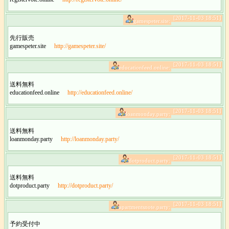
[2017-11-03 18:51]
gamespeter.site:
先行販売
gamespeter.site
http://gamespeter.site/
[2017-11-03 18:51]
educationfeed.online:
送料無料
educationfeed.online
http://educationfeed.online/
[2017-11-03 18:51]
loanmonday.party:
送料無料
loanmonday.party
http://loanmonday.party/
[2017-11-03 18:51]
dotproduct.party:
送料無料
dotproduct.party
http://dotproduct.party/
[2017-11-03 18:51]
apartmentsnote.party:
予約受付中