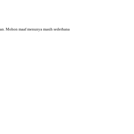
saran. Mohon maaf menunya masih sederhana