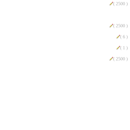
( 2500 )
( 2500 )
( 6 )
( 1 )
( 2500 )