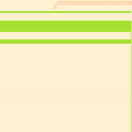
Mungkin sobat juga sudah banyak yang tau tentang...
2