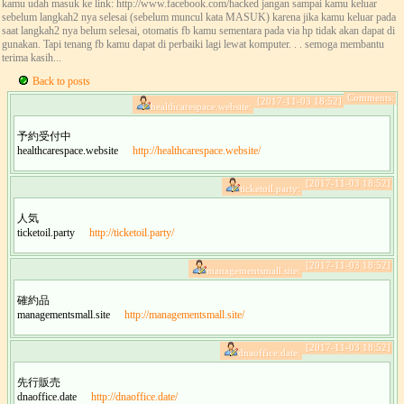
kamu udah masuk ke link: http://www.facebook.com/hacked jangan sampai kamu keluar
sebelum langkah2 nya selesai (sebelum muncul kata MASUK) karena jika kamu keluar pada
saat langkah2 nya belum selesai, otomatis fb kamu sementara pada via hp tidak akan dapat di
gunakan. Tapi tenang fb kamu dapat di perbaiki lagi lewat komputer. . . semoga membantu
terima kasih...
Back to posts
Comments:
[2017-11-03 18:52]
healthcarespace.website:
予約受付中
healthcarespace.website
http://healthcarespace.website/
[2017-11-03 18:52]
ticketoil.party:
人気
ticketoil.party
http://ticketoil.party/
[2017-11-03 18:52]
managementsmall.site:
確約品
managementsmall.site
http://managementsmall.site/
[2017-11-03 18:52]
dnaoffice.date:
先行販売
dnaoffice.date
http://dnaoffice.date/